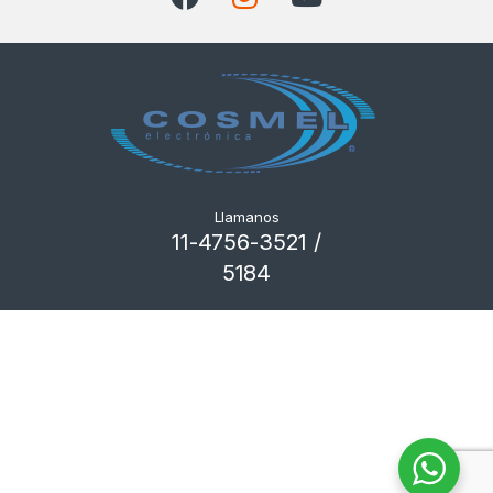
Llamanos
11-4756-3521 /
5184