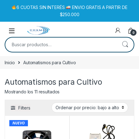
6 CUOTAS SIN INTERÉS
ENVIO GRATIS A PARTIR DE
$250.000
0
Inicio
Automatismos para Cultivo
Automatismos para Cultivo
Mostrando los 11 resultados
Filters
NUEVO